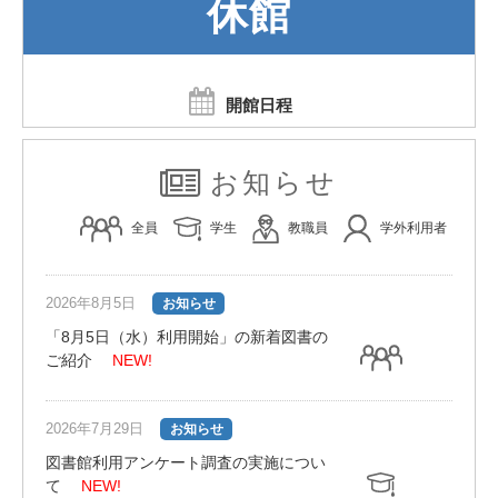
休館
開館日程
お知らせ
全員
学生
教職員
学外利用者
2026年8月5日
お知らせ
「8月5日（水）利用開始」の新着図書の
ご紹介
NEW!
2026年7月29日
お知らせ
図書館利用アンケート調査の実施につい
て
NEW!