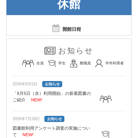
休館
開館日程
お知らせ
全員
学生
教職員
学外利用者
2026年8月5日
お知らせ
「8月5日（水）利用開始」の新着図書の
ご紹介
NEW!
2026年7月29日
お知らせ
図書館利用アンケート調査の実施につい
て
NEW!