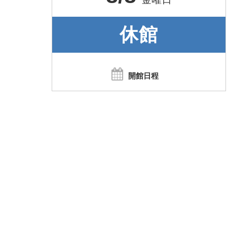
休館
開館日程