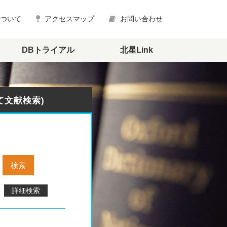
について
アクセスマップ
お問い合わせ
DBトライアル
北星Link
めて文献検索)
詳細検索