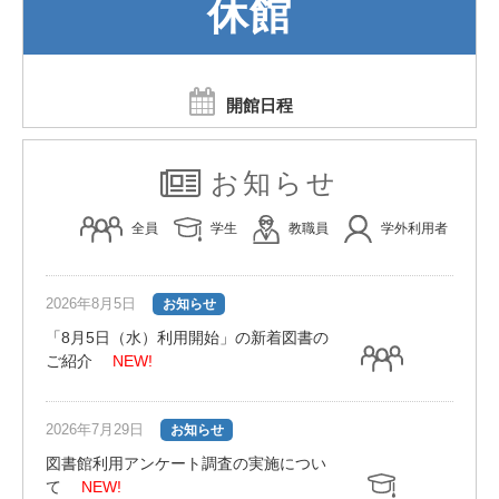
休館
開館日程
お知らせ
全員
学生
教職員
学外利用者
2026年8月5日
お知らせ
「8月5日（水）利用開始」の新着図書の
ご紹介
NEW!
2026年7月29日
お知らせ
図書館利用アンケート調査の実施につい
て
NEW!