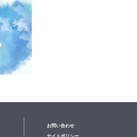
お問い合わせ
サイトポリシー