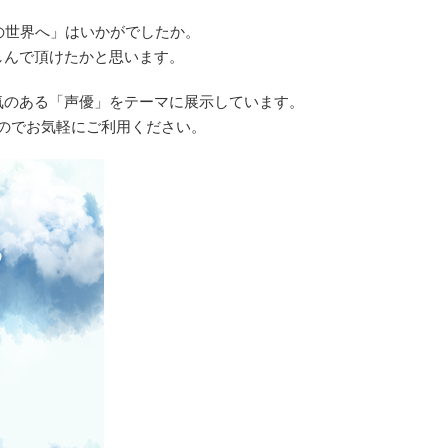
とぎ話の世界へ」はいかがでしたか。
しんで頂けたかと思います。
気のある「声優」をテーマに展示しています。
のでお気軽にご利用ください。