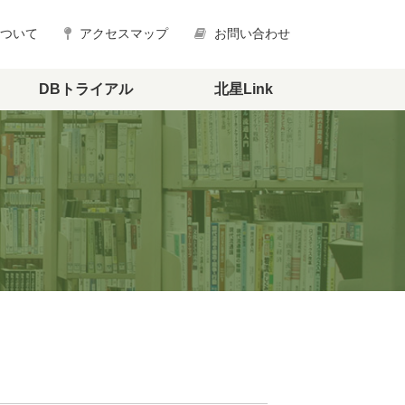
について
アクセスマップ
お問い合わせ
DBトライアル
北星Link