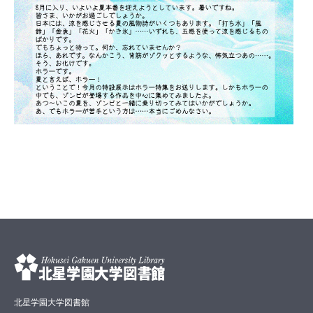
北星学園大学図書館