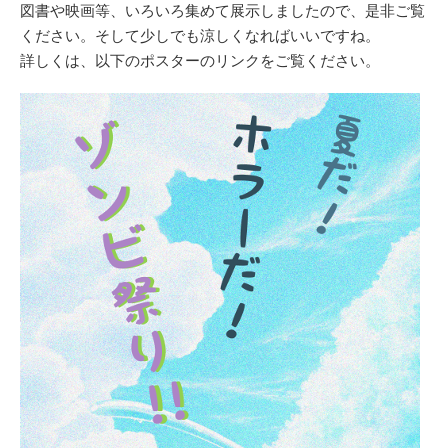
図書や映画等、いろいろ集めて展示しましたので、是非ご覧
ください。そして少しでも涼しくなればいいですね。
詳しくは、以下のポスターのリンクをご覧ください。