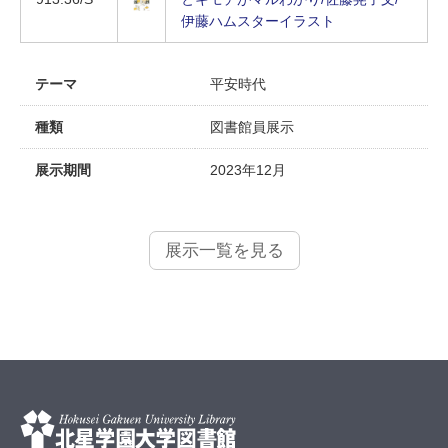
伊藤ハムスターイラスト
テーマ
平安時代
種類
図書館員展示
展示期間
2023年12月
展示一覧を見る