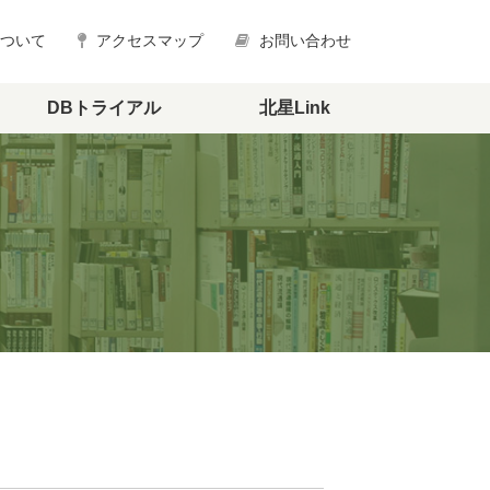
について
アクセスマップ
お問い合わせ
DBトライアル
北星Link