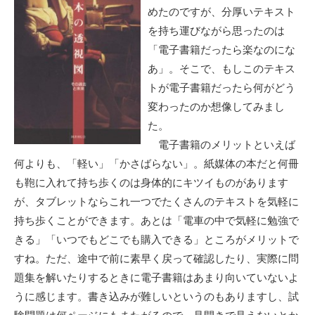
めたのですが、分厚いテキスト
を持ち運びながら思ったのは
「電子書籍だったら楽なのにな
あ」。そこで、もしこのテキス
トが電子書籍だったら何がどう
変わったのか想像してみまし
た。
電子書籍のメリットといえば
何よりも、「軽い」「かさばらない」。紙媒体の本だと何冊
も鞄に入れて持ち歩くのは身体的にキツイものがあります
が、タブレットならこれ一つでたくさんのテキストを気軽に
持ち歩くことができます。あとは「電車の中で気軽に勉強で
きる」「いつでもどこでも購入できる」ところがメリットで
すね。ただ、途中で前に素早く戻って確認したり、実際に問
題集を解いたりするときに電子書籍はあまり向いていないよ
うに感じます。書き込みが難しいというのもありますし、試