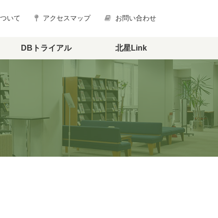
について
アクセスマップ
お問い合わせ
DBトライアル
北星Link