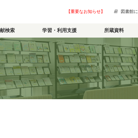
【重要なお知らせ】
図書館
献検索
学習・利用支援
所蔵資料