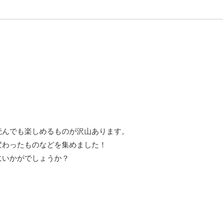
読んでも楽しめるものが沢山あります。
変わったものなどを集めました！
にいかがでしょうか？