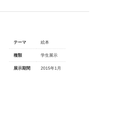
テーマ
絵本
種類
学生展示
展示期間
2015年1月