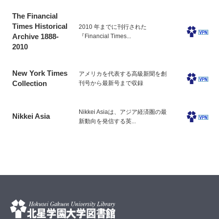
The Financial
Times Historical
2010 年までに刊行された
Archive 1888-
『Financial Times...
2010
New York Times
アメリカを代表する高級新聞を創
Collection
刊号から最新号まで収録
Nikkei Asiaは、アジア経済圏の最
Nikkei Asia
新動向を発信する英...