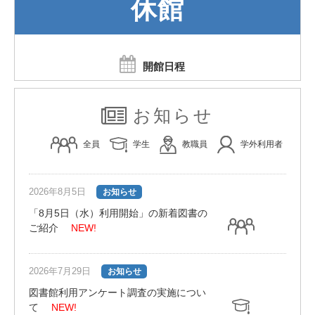
休館
開館日程
お知らせ
全員
学生
教職員
学外利用者
2026年8月5日
お知らせ
「8月5日（水）利用開始」の新着図書の
ご紹介
NEW!
2026年7月29日
お知らせ
図書館利用アンケート調査の実施につい
て
NEW!