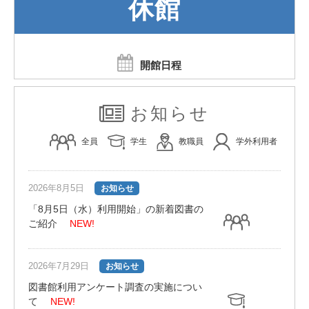
休館
開館日程
お知らせ
全員
学生
教職員
学外利用者
2026年8月5日
お知らせ
「8月5日（水）利用開始」の新着図書の
ご紹介
NEW!
2026年7月29日
お知らせ
図書館利用アンケート調査の実施につい
て
NEW!