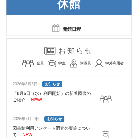
休館
開館日程
お知らせ
全員
学生
教職員
学外利用者
2026年8月5日
お知らせ
「8月5日（水）利用開始」の新着図書の
ご紹介
NEW!
2026年7月29日
お知らせ
図書館利用アンケート調査の実施につい
て
NEW!