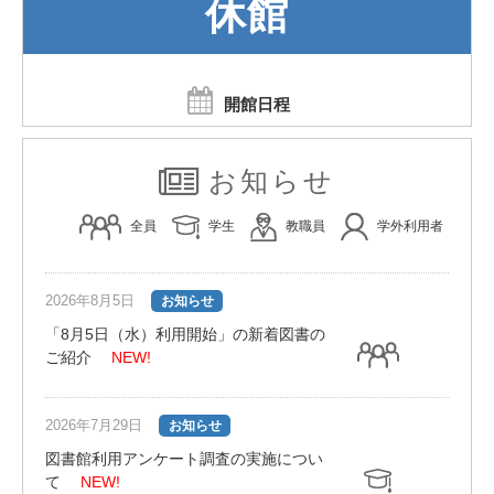
休館
開館日程
お知らせ
全員
学生
教職員
学外利用者
2026年8月5日
お知らせ
「8月5日（水）利用開始」の新着図書の
ご紹介
NEW!
2026年7月29日
お知らせ
図書館利用アンケート調査の実施につい
て
NEW!