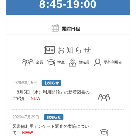
8:45-19:00
開館日程
お知らせ
全員
学生
教職員
学外利用者
2026年8月5日
お知らせ
「8月5日（水）利用開始」の新着図書の
ご紹介
NEW!
2026年7月29日
お知らせ
図書館利用アンケート調査の実施につい
て
NEW!