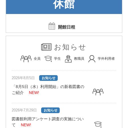
休館
開館日程
お知らせ
全員
学生
教職員
学外利用者
2026年8月5日
お知らせ
「8月5日（水）利用開始」の新着図書の
ご紹介
NEW!
2026年7月29日
お知らせ
図書館利用アンケート調査の実施につい
て
NEW!