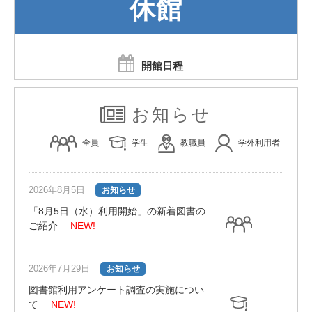
休館
開館日程
お知らせ
全員
学生
教職員
学外利用者
2026年8月5日
お知らせ
「8月5日（水）利用開始」の新着図書の
ご紹介
NEW!
2026年7月29日
お知らせ
図書館利用アンケート調査の実施につい
て
NEW!